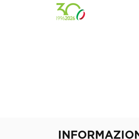
INFORMAZION