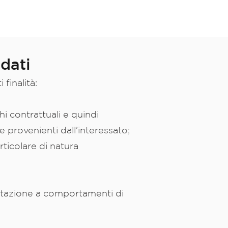
 dati
 finalità:
i contrattuali e quindi
e provenienti dall’interessato;
rticolare di natura
citazione a comportamenti di