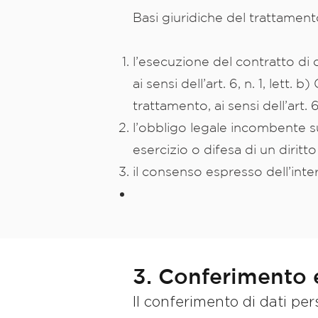
Basi giuridiche del trattament
l’esecuzione del contratto di 
ai sensi dell’art. 6, n. 1, lett
trattamento, ai sensi dell’art. 6
l’obbligo legale incombente sul
esercizio o difesa di un diritto 
il consenso espresso dell’interes
3. Conferimento e
Il conferimento di dati per