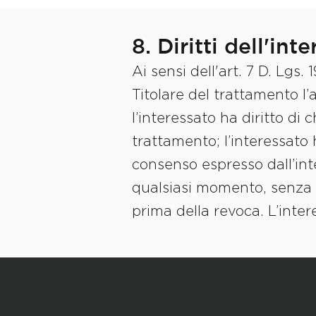
8. Diritti dell'int
Ai sensi dell'art. 7 D. Lgs.
Titolare del trattamento l’a
l’interessato ha diritto di 
trattamento; l’interessato h
consenso espresso dall’inte
qualsiasi momento, senza p
prima della revoca. L’inter