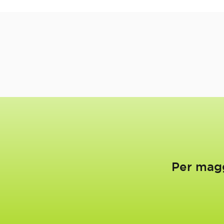
Per magg