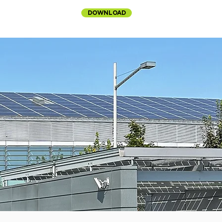
DOWNLOAD
CONTATTI