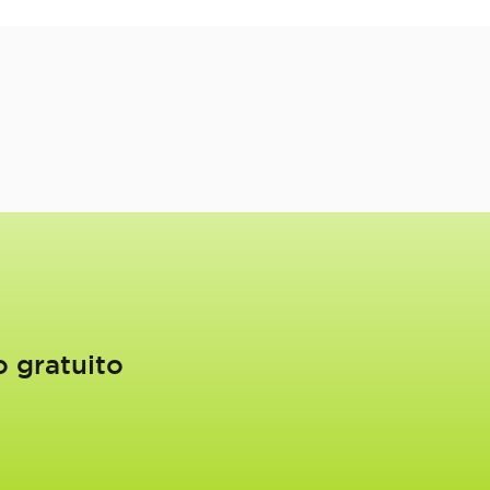
o gratuito