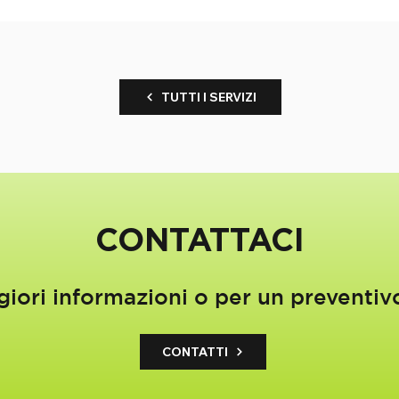
TUTTI I SERVIZI
CONTATTACI
iori informazioni o per un preventiv
CONTATTI