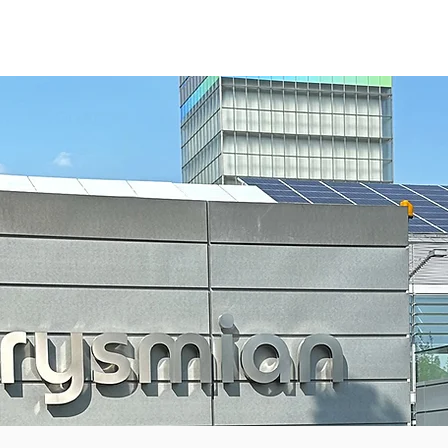
HOME
SERVIZI
CHI SIAMO