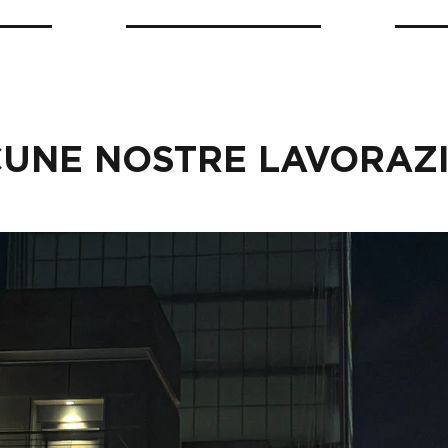
UNE NOSTRE LAVORAZ