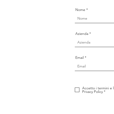
Nome
Azienda
Email
Accetto i termini e l
Privacy Policy *