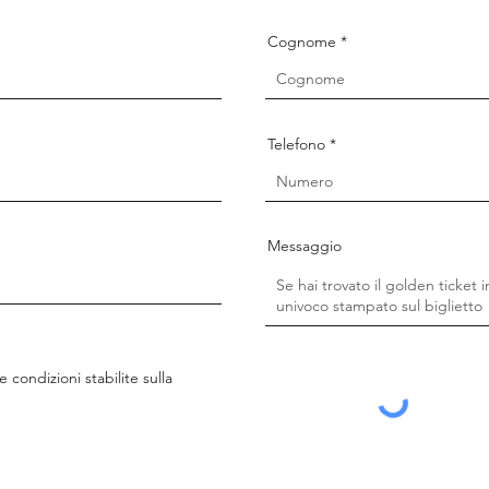
Cognome
Telefono
Messaggio
e condizioni stabilite sulla